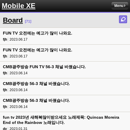
Mobile XE
Menu
Board
[71]
FUN TV 오전에는 예고가 많이 나와요.
fjh
2023.06.17
FUN TV 오전에는 예고가 많이 나와요.
fjh
2023.06.17
CMB광주방송 FUN TV 56-3 채널 바꿨습니다.
fjh
2023.06.14
CMB광주방송 56-3 채널 바꿨습니다.
fjh
2023.06.14
CMB광주방송 56-3 채널 바꿨습니다.
fjh
2023.06.14
fun tv 2023년 새해복많이받으세요 노래제목: Quincas Moreira
End of the Rainbow 노래입니다.
dy
2023.01.31