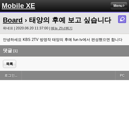
Mobile XE
Menu
Board
› 태양의 후예 보고 싶습니다
위네프 | 2020.06.20 11:37:00 |
메뉴 건너뛰기
안녕하세요 KBS 2TV 방영작 태양의 후예 fun tv에서 편성했으면 합니다
댓글
[1]
목록
로그인...
PC